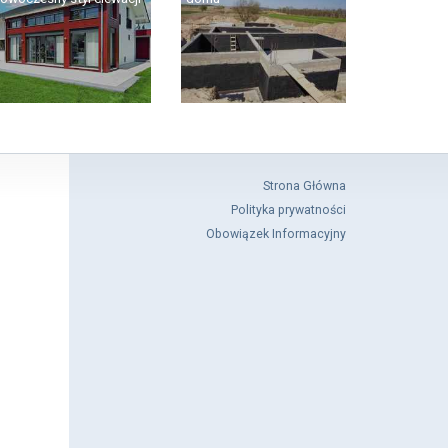
Strona Główna
Polityka prywatności
Obowiązek Informacyjny