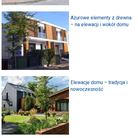
Ażurowe elementy z drewna
– na elewacji i wokół domu
Elewacje domu – tradycja i
nowoczesność