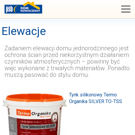
Elewacje
Zadaniem elewacji domu jednorodzinnego jest
ochrona ścian przed niekorzystnym działaniem
czynników atmosferycznych – powinny być
więc wykonane z trwałych materiałów. Ponadto
muszą pasować do stylu domu.
Tynk silikonowy Termo
Organika SILVER TO-TSS